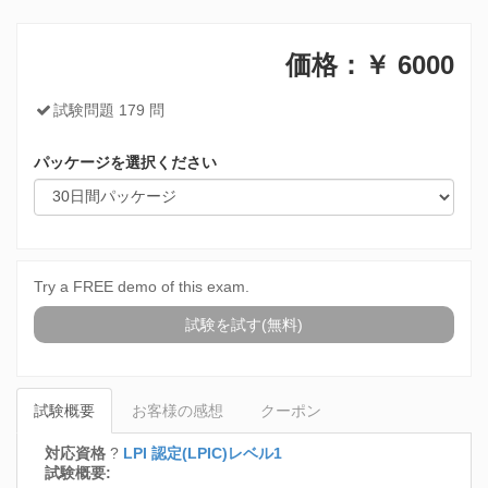
価格：￥
6000
試験問題 179 問
パッケージを選択ください
Try a FREE demo of this exam.
試験を試す(無料)
試験概要
お客様の感想
クーポン
対応資格
?
LPI 認定(LPIC)レベル1
試験概要: