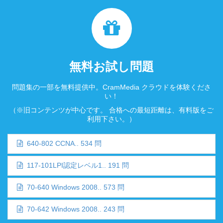
無料お試し問題
問題集の一部を無料提供中。CramMedia クラウドを体験くださ
い！
（※旧コンテンツが中心です。 合格への最短距離は、有料版をご
利用下さい。）
640-802 CCNA.. 534 問
117-101LPI認定レベル1.. 191 問
70-640 Windows 2008.. 573 問
70-642 Windows 2008.. 243 問