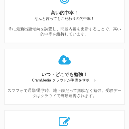
高い的中率！
なんと言ってもこだわりの的中率！
常に最新出題傾向を調査し、問題内容を更新することで、高い
的中率を維持しています。
いつ・どこでも勉強！
CramMedia クラウドが準備をサポート
スマフォで通勤/通学時、地下鉄だって無駄なく勉強。受験デー
タはクラウドで自動連携されます。